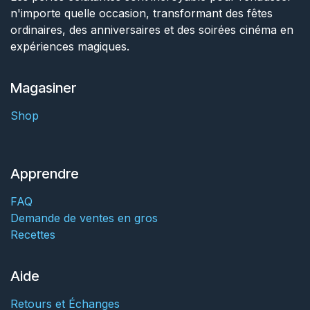
n'importe quelle occasion, transformant des fêtes
ordinaires, des anniversaires et des soirées cinéma en
expériences magiques.
Magasiner
Shop
Apprendre
FAQ
Demande de ventes en gros
Recettes
Aide
Retours et Échanges