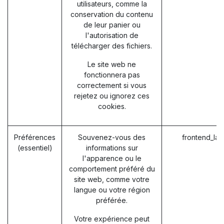
utilisateurs, comme la
conservation du contenu
de leur panier ou
l'autorisation de
télécharger des fichiers.
Le site web ne
fonctionnera pas
correctement si vous
rejetez ou ignorez ces
cookies.
Préférences
Souvenez-vous des
frontend_la
(essentiel)
informations sur
l'apparence ou le
comportement préféré du
site web, comme votre
langue ou votre région
préférée.
Votre expérience peut