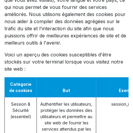
qui nous permet de vous fournir des services
améliorés. Nous utilisons également des cookies pour
nous aider à compiler des données agrégées sur le
trafic du site et l'interaction du site afin que nous
puissions offrir de meilleures expériences de site et de
meilleurs outils à l'avenir.
Voici un aperçu des cookies susceptibles d'être
stockés sur votre terminal lorsque vous visitez notre
site web :
Catégorie
de cookies
But
Exemp
Session &
Authentifier les utilisateurs,
session_id
Sécurité
protéger les données des
(essentiel)
utilisateurs et permettre au
site web de fournir les
services attendus par les