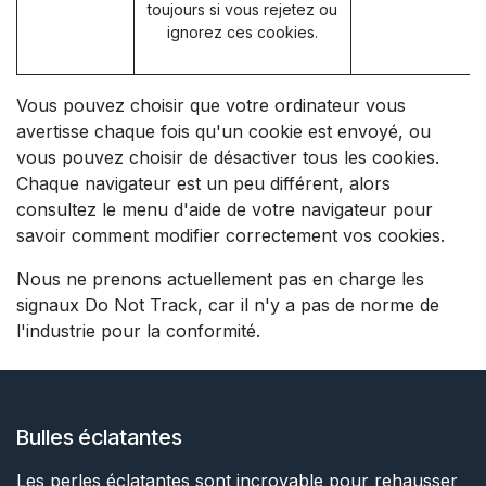
toujours si vous rejetez ou
ignorez ces cookies.
Vous pouvez choisir que votre ordinateur vous
avertisse chaque fois qu'un cookie est envoyé, ou
vous pouvez choisir de désactiver tous les cookies.
Chaque navigateur est un peu différent, alors
consultez le menu d'aide de votre navigateur pour
savoir comment modifier correctement vos cookies.
Nous ne prenons actuellement pas en charge les
signaux Do Not Track, car il n'y a pas de norme de
l'industrie pour la conformité.
Bulles éclatantes
Les perles éclatantes sont incroyable pour rehausser